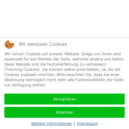
Wir benutzen Cookies
Wir nutzen Cookies auf unserer Website. Einige von ihnen sind
essenziell für den Betrieb der Seite, während andere uns helfen,
diese Website und die Nutzererfahrung zu verbessern
(Tracking Cookies). Sie können selbst entscheiden, ob Sie die
Cookies zulassen möchten. Bitte beachten Sie, dass bei einer
Ablehnung womöglich nicht mehr alle Funktionalitäten der Seite
zur Verfügung stehen.
Akzeptieren
Ablehnen
Weitere Informationen
|
Impressum