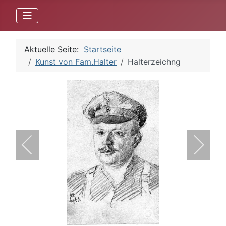
Aktuelle Seite:
Startseite
Kunst von Fam.Halter
Halterzeichng