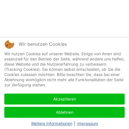
Wir benutzen Cookies
Wir nutzen Cookies auf unserer Website. Einige von ihnen sind
essenziell für den Betrieb der Seite, während andere uns helfen,
diese Website und die Nutzererfahrung zu verbessern
(Tracking Cookies). Sie können selbst entscheiden, ob Sie die
Cookies zulassen möchten. Bitte beachten Sie, dass bei einer
Ablehnung womöglich nicht mehr alle Funktionalitäten der Seite
zur Verfügung stehen.
Akzeptieren
Ablehnen
Weitere Informationen
|
Impressum