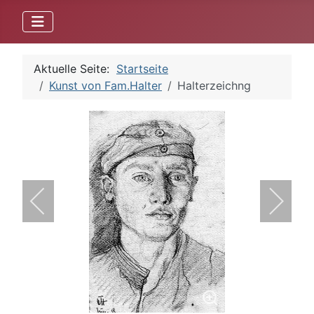
Aktuelle Seite:
Startseite
Kunst von Fam.Halter
Halterzeichng