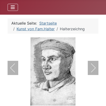
Aktuelle Seite:
Startseite
Kunst von Fam.Halter
Halterzeichng