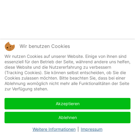
Wir benutzen Cookies
Wir nutzen Cookies auf unserer Website. Einige von ihnen sind
essenziell für den Betrieb der Seite, während andere uns helfen,
diese Website und die Nutzererfahrung zu verbessern
(Tracking Cookies). Sie können selbst entscheiden, ob Sie die
Cookies zulassen möchten. Bitte beachten Sie, dass bei einer
Ablehnung womöglich nicht mehr alle Funktionalitäten der Seite
zur Verfügung stehen.
Akzeptieren
Ablehnen
Weitere Informationen
|
Impressum