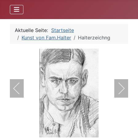
Aktuelle Seite:
Startseite
Kunst von Fam.Halter
Halterzeichng