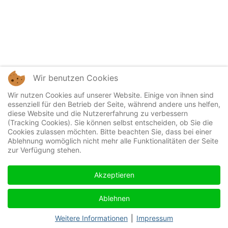
Wir benutzen Cookies
Wir nutzen Cookies auf unserer Website. Einige von ihnen sind
essenziell für den Betrieb der Seite, während andere uns helfen,
diese Website und die Nutzererfahrung zu verbessern
(Tracking Cookies). Sie können selbst entscheiden, ob Sie die
Cookies zulassen möchten. Bitte beachten Sie, dass bei einer
Ablehnung womöglich nicht mehr alle Funktionalitäten der Seite
zur Verfügung stehen.
Akzeptieren
Ablehnen
Weitere Informationen
|
Impressum